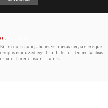
01.
PASSION
Etiam nulla nunc, aliquet vel metus nec, scelerisque
tempus enim. Sed eget blandit lectus. Donec facilisis
ornare. Lorem ipsum sit amet.